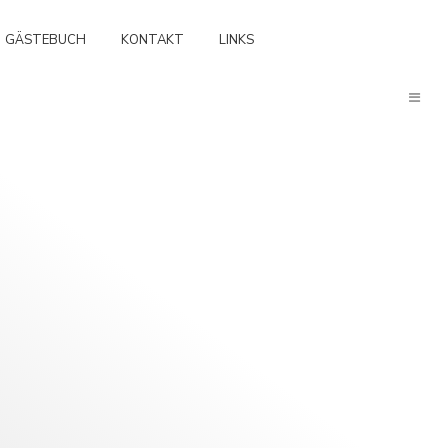
GÄSTEBUCH
KONTAKT
LINKS