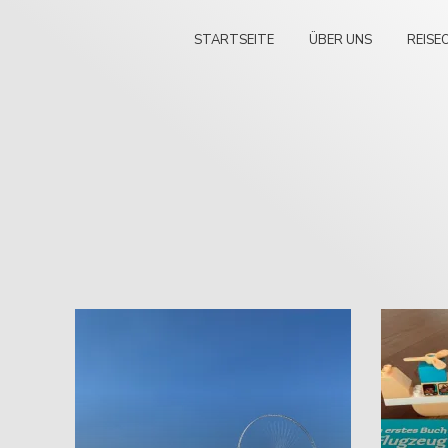
STARTSEITE
ÜBER UNS
REISE