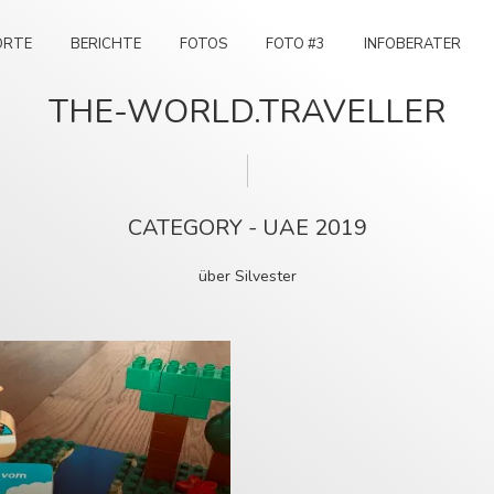
ORTE
BERICHTE
FOTOS
FOTO #3
INFOBERATER
THE-WORLD.TRAVELLER
CATEGORY - UAE 2019
über Silvester