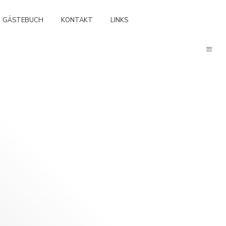
GÄSTEBUCH
KONTAKT
LINKS