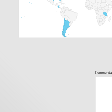
Kommenta