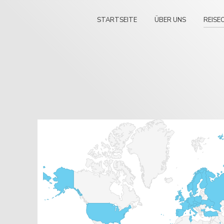
STARTSEITE
ÜBER UNS
REISE