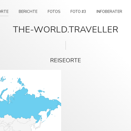
ORTE
BERICHTE
FOTOS
FOTO #3
INFOBERATER
THE-WORLD.TRAVELLER
REISEORTE