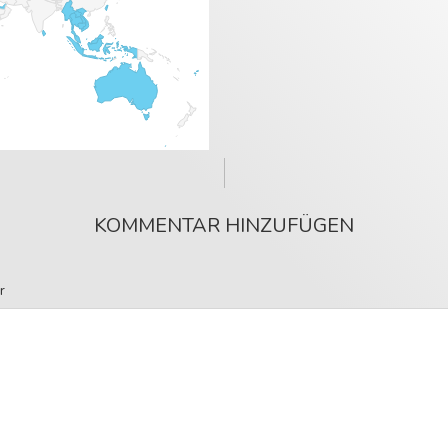
KOMMENTAR HINZUFÜGEN
r