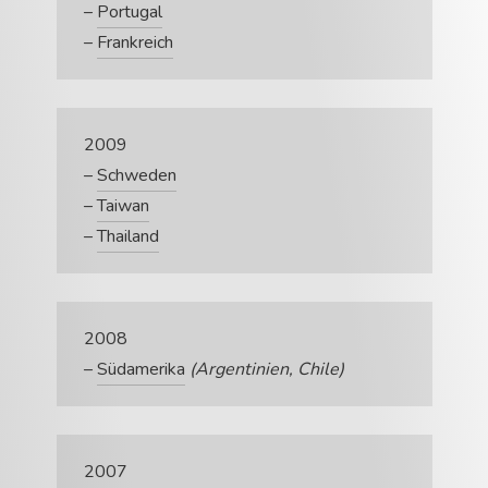
–
Portugal
–
Frankreich
2009
–
Schweden
–
Taiwan
–
Thailand
2008
–
Südamerika
(Argentinien, Chile)
2007