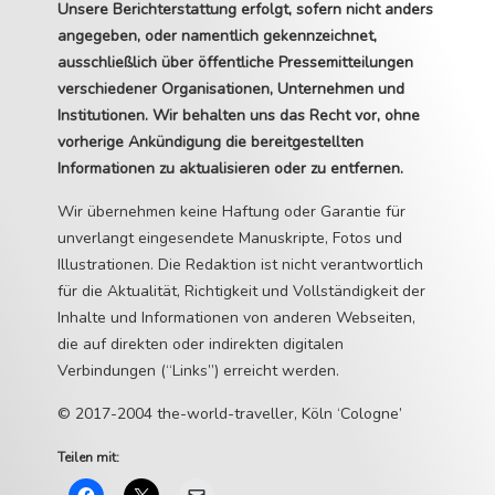
Unsere Berichterstattung erfolgt, sofern nicht anders
angegeben, oder namentlich gekennzeichnet,
ausschließlich über öffentliche Pressemitteilungen
verschiedener Organisationen, Unternehmen und
Institutionen. Wir behalten uns das Recht vor, ohne
vorherige Ankündigung die bereitgestellten
Informationen zu aktualisieren oder zu entfernen.
Wir übernehmen keine Haftung oder Garantie für
unverlangt eingesendete Manuskripte, Fotos und
Illustrationen. Die Redaktion ist nicht verantwortlich
für die Aktualität, Richtigkeit und Vollständigkeit der
Inhalte und Informationen von anderen Webseiten,
die auf direkten oder indirekten digitalen
Verbindungen (“Links”) erreicht werden.
© 2017-2004 the-world-traveller, Köln ‘Cologne’
Teilen mit: