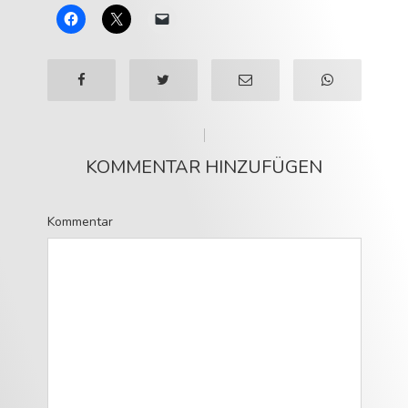
KOMMENTAR HINZUFÜGEN
Kommentar