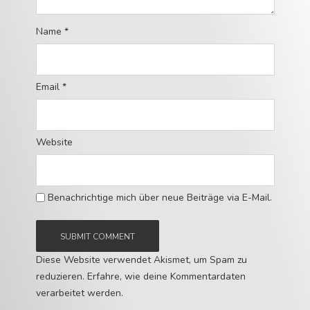
Name
*
Email
*
Website
Benachrichtige mich über neue Beiträge via E-Mail.
Diese Website verwendet Akismet, um Spam zu
reduzieren.
Erfahre, wie deine Kommentardaten
verarbeitet werden.