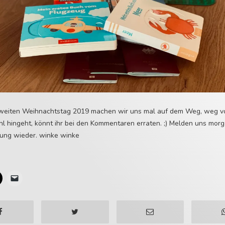
weiten Weihnachtstag 2019 machen wir uns mal auf dem Weg, weg v
 hingeht, könnt ihr bei den Kommentaren erraten. ;) Melden uns morg
ung wieder. winke winke