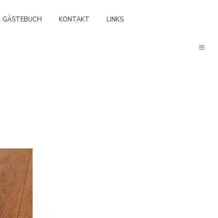
GÄSTEBUCH
KONTAKT
LINKS