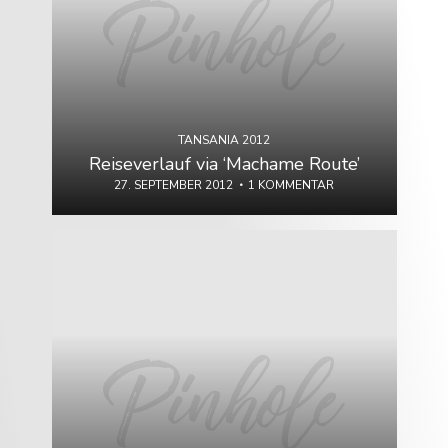
TANSANIA 2012
Reiseverlauf via ‘Machame Route’
27. SEPTEMBER 2012
1 KOMMENTAR