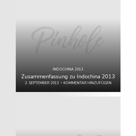
INDOCHINA 2013
Zusammenfassung zu Indochina 2013
2. SEPTEMBER 2013
KOMMENTAR HINZUFÜGEN