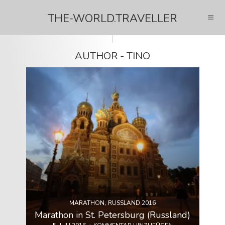
THE-WORLD.TRAVELLER
AUTHOR - TINO
,
MARATHON
RUSSLAND 2016
Marathon in St. Petersburg (Russland)