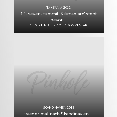
TANSANIA 2012
1(!) seven-summit ‘Kilimanjaro’ steht
bevor …
10. SEPTEMBER 2012
1 KOMMENTAR
SKANDINAVIEN 2012
wieder mal nach Skandinavien …