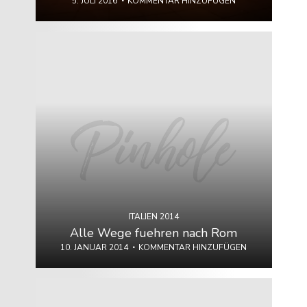
5. JULI 2016
KOMMENTAR HINZUFÜGEN
ITALIEN 2014
Alle Wege fuehren nach Rom
10. JANUAR 2014
KOMMENTAR HINZUFÜGEN