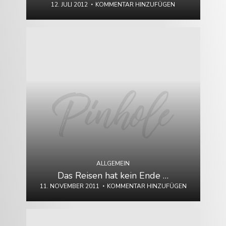
12. JULI 2012
KOMMENTAR HINZUFÜGEN
ALLGEMEIN
Das Reisen hat kein Ende …
11. NOVEMBER 2011
KOMMENTAR HINZUFÜGEN