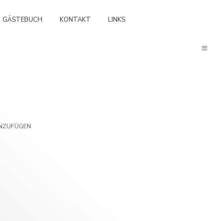
GÄSTEBUCH
KONTAKT
LINKS
NZUFÜGEN