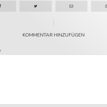
KOMMENTAR HINZUFÜGEN
r