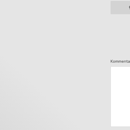
Kommenta