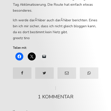
Tag Akklimatisierung. Die Route hat einfach etwas
besonderes.
Ich werde darÃ¼ber auch darÃ¼ber berichten. Eines
bin ich mir sicher, dass ich nicht gleich bloggen kann,
da es dort bestimmt kein Netz gibt.
greetz tino
Teilen mit:
1 KOMMENTAR