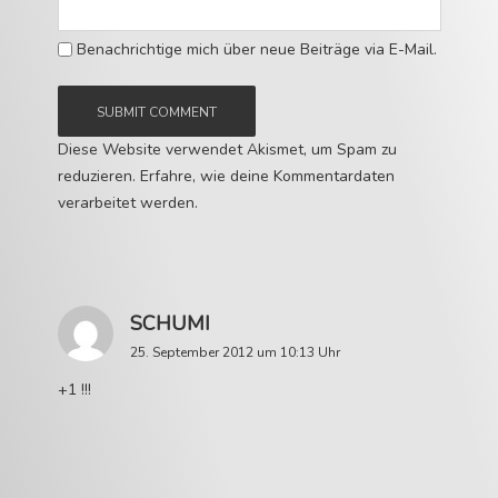
Benachrichtige mich über neue Beiträge via E-Mail.
Diese Website verwendet Akismet, um Spam zu
reduzieren.
Erfahre, wie deine Kommentardaten
verarbeitet werden.
SCHUMI
25. September 2012 um 10:13 Uhr
+1 !!!