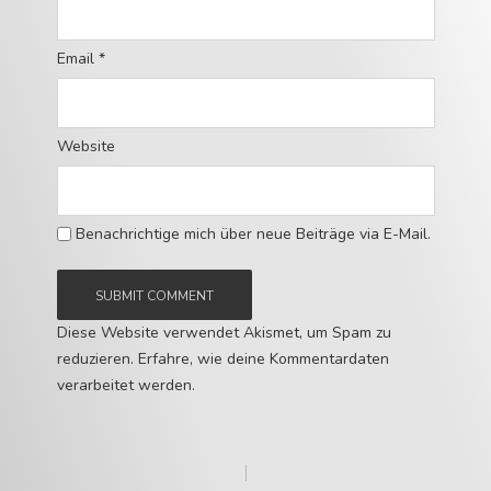
Email
*
Website
Benachrichtige mich über neue Beiträge via E-Mail.
Diese Website verwendet Akismet, um Spam zu
reduzieren.
Erfahre, wie deine Kommentardaten
verarbeitet werden.