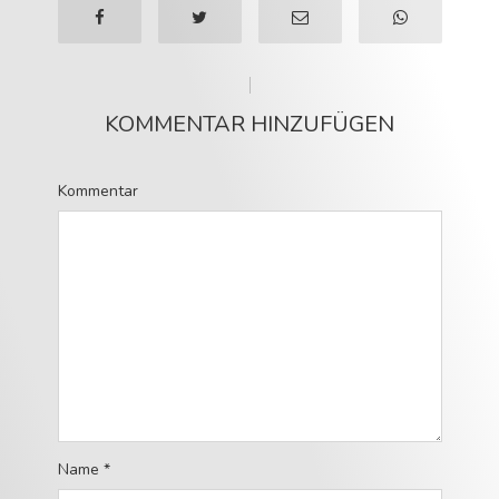
KOMMENTAR HINZUFÜGEN
Kommentar
Name
*