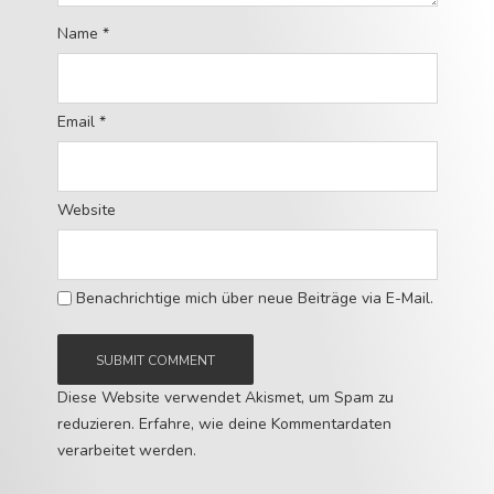
Name
*
Email
*
Website
Benachrichtige mich über neue Beiträge via E-Mail.
Diese Website verwendet Akismet, um Spam zu
reduzieren.
Erfahre, wie deine Kommentardaten
verarbeitet werden.