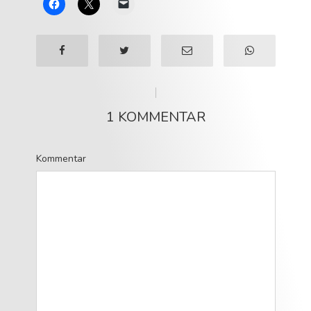
1 KOMMENTAR
Kommentar