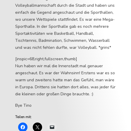
Volleyballmannschaft durch die Stadt und haben uns
einfach die Gegend angeschaut und die Sporthallen,
wo unsere Wettspiele stattfindet. Es war eine Mega-
Sporthalle. In der Sporthalle gab es noch mehrere
Sportaktivitäten wie Basketball, Handball,
Tischtennis, Badmination, Schwimmen, Wasserball
und was nicht fehlen durfte, war Volleyball. *grins*
[inspic=68,right,fullscreen,thumb]
Nun haben wir mal die Innenstadt mal genauer
angeschaut. Es war der Wahnsinn! Erstens war es so
warm und zweitens hatte man das Gefühl, man wäre
in Europa. Drittens sie hatten dort alles, was jeder für
die kleinen oder großen Dinge brauchte. :)
Bye Tino
Teilen mit: