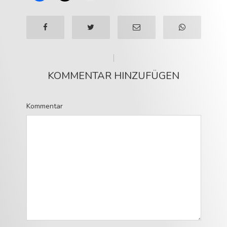
KOMMENTAR HINZUFÜGEN
Kommentar