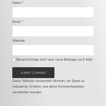
Name
*
Email
*
Website
Benachrichtige mich über neue Beiträge via E-Mail.
Diese Website verwendet Akismet, um Spam zu
reduzieren.
Erfahre, wie deine Kommentardaten
verarbeitet werden.