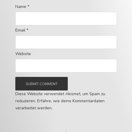
Name
*
Email
*
Website
Diese Website verwendet Akismet, um Spam zu
reduzieren.
Erfahre, wie deine Kommentardaten
verarbeitet werden.