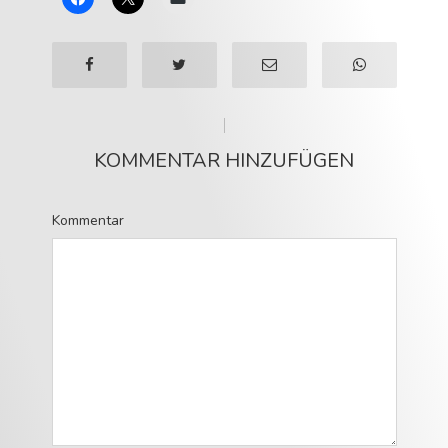
KOMMENTAR HINZUFÜGEN
Kommentar