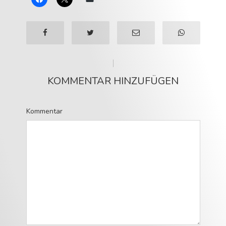
KOMMENTAR HINZUFÜGEN
Kommentar