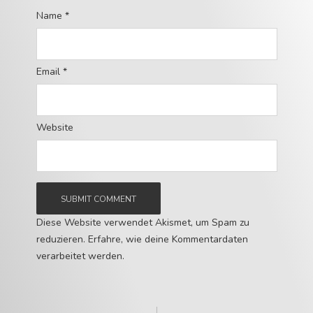
Name
*
Email
*
Website
Diese Website verwendet Akismet, um Spam zu
reduzieren.
Erfahre, wie deine Kommentardaten
verarbeitet werden.