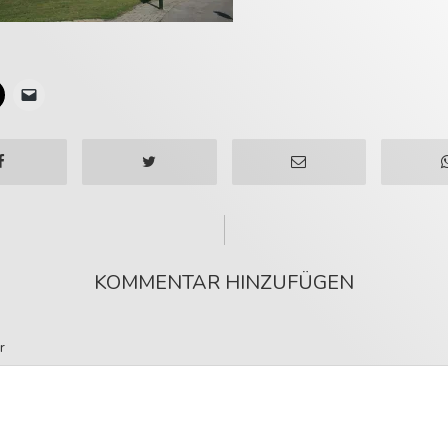
KOMMENTAR HINZUFÜGEN
r