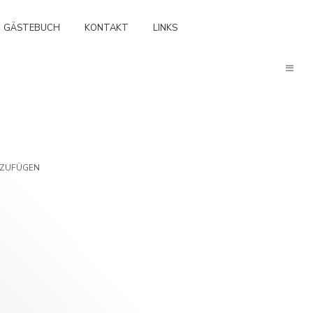
GÄSTEBUCH
KONTAKT
LINKS
NZUFÜGEN