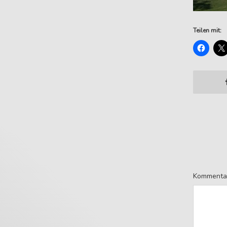
Teilen mit:
Kommenta