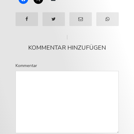
KOMMENTAR HINZUFÜGEN
Kommentar