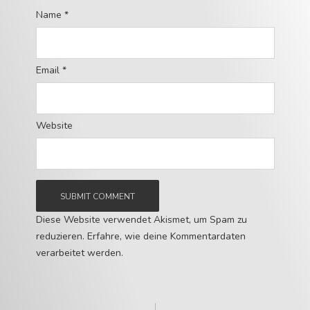
Name
*
Email
*
Website
Diese Website verwendet Akismet, um Spam zu
reduzieren.
Erfahre, wie deine Kommentardaten
verarbeitet werden.