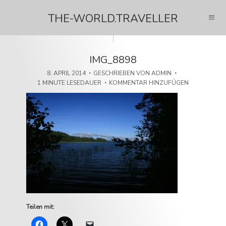
THE-WORLD.TRAVELLER
IMG_8898
8. APRIL 2014
GESCHRIEBEN VON
ADMIN
1 MINUTE LESEDAUER
KOMMENTAR HINZUFÜGEN
Teilen mit: