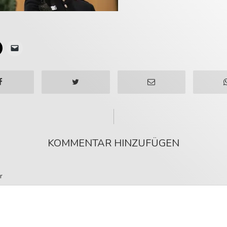
KOMMENTAR HINZUFÜGEN
r