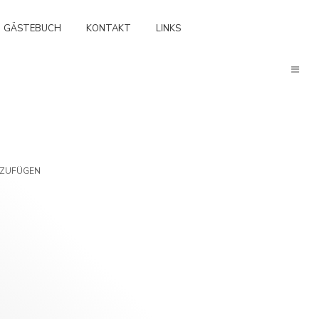
GÄSTEBUCH
KONTAKT
LINKS
NZUFÜGEN