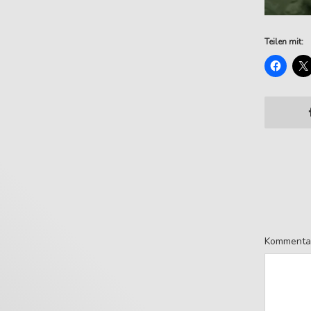
Teilen mit:
Kommenta