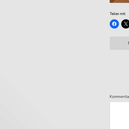
Teilen mit:
Kommenta