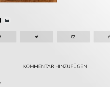
KOMMENTAR HINZUFÜGEN
r