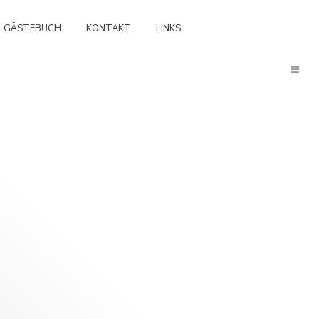
GÄSTEBUCH
KONTAKT
LINKS