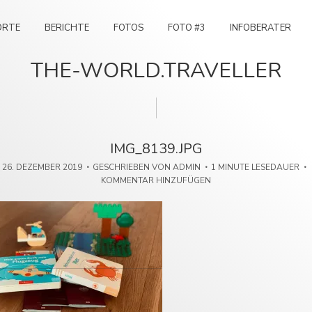
ORTE
BERICHTE
FOTOS
FOTO #3
INFOBERATER
THE-WORLD.TRAVELLER
IMG_8139.JPG
26. DEZEMBER 2019
GESCHRIEBEN VON
ADMIN
1 MINUTE LESEDAUER
KOMMENTAR HINZUFÜGEN