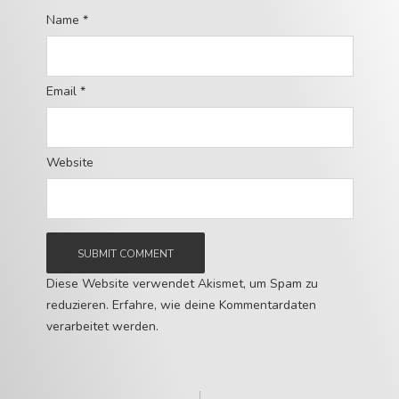
Name
*
Email
*
Website
Diese Website verwendet Akismet, um Spam zu
reduzieren.
Erfahre, wie deine Kommentardaten
verarbeitet werden.