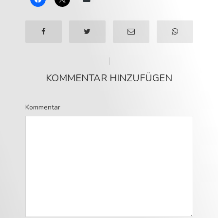
KOMMENTAR HINZUFÜGEN
Kommentar