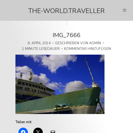
THE-WORLD.TRAVELLER
IMG_7666
8. APRIL 2014
GESCHRIEBEN VON
ADMIN
1 MINUTE LESEDAUER
KOMMENTAR HINZUFÜGEN
Teilen mit: