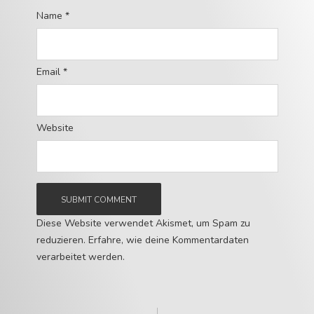
Name
*
Email
*
Website
Diese Website verwendet Akismet, um Spam zu
reduzieren.
Erfahre, wie deine Kommentardaten
verarbeitet werden.