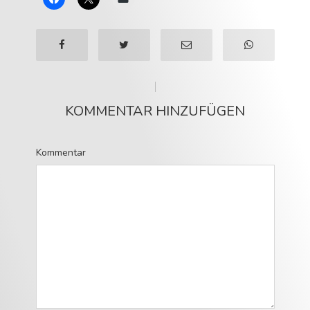
KOMMENTAR HINZUFÜGEN
Kommentar