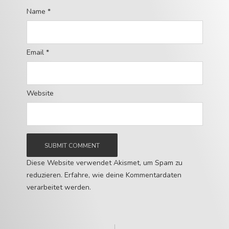
Name
*
Email
*
Website
Diese Website verwendet Akismet, um Spam zu
reduzieren.
Erfahre, wie deine Kommentardaten
verarbeitet werden.