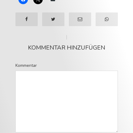
KOMMENTAR HINZUFÜGEN
Kommentar