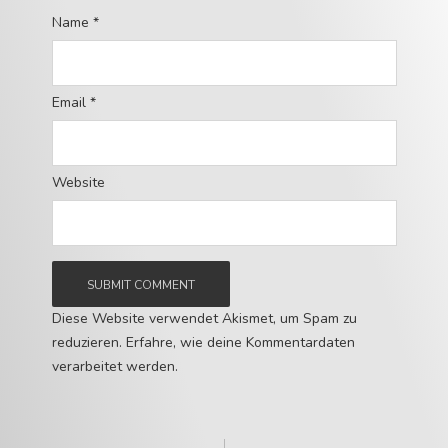
Name
*
Email
*
Website
Diese Website verwendet Akismet, um Spam zu
reduzieren.
Erfahre, wie deine Kommentardaten
verarbeitet werden.