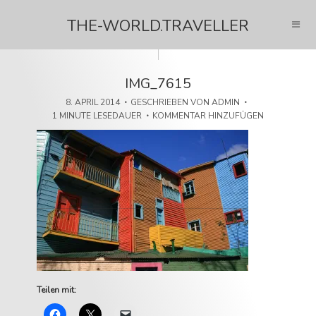
THE-WORLD.TRAVELLER
IMG_7615
8. APRIL 2014
GESCHRIEBEN VON
ADMIN
1 MINUTE LESEDAUER
KOMMENTAR HINZUFÜGEN
Teilen mit: