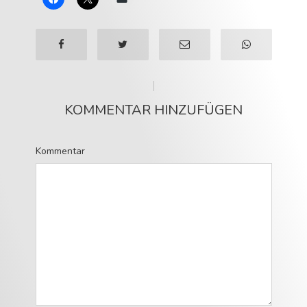
KOMMENTAR HINZUFÜGEN
Kommentar