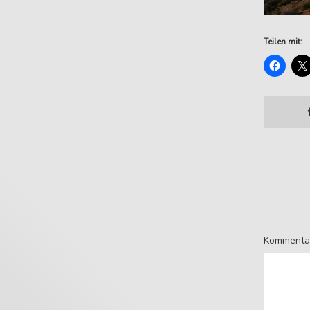
Teilen mit:
Kommenta