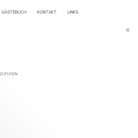
GÄSTEBUCH
KONTAKT
LINKS
NZUFÜGEN