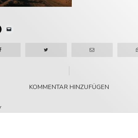
KOMMENTAR HINZUFÜGEN
r