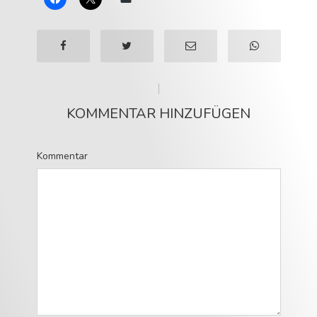
KOMMENTAR HINZUFÜGEN
Kommentar