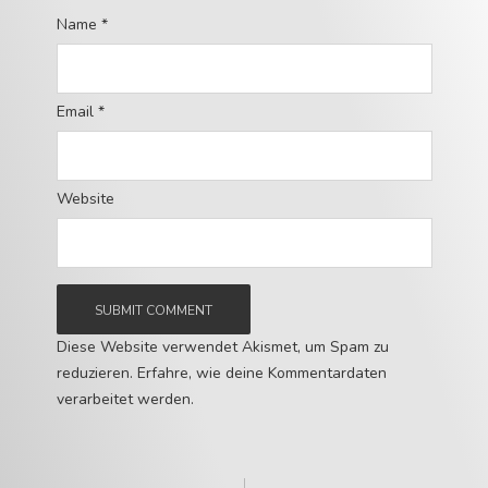
Name
*
Email
*
Website
Diese Website verwendet Akismet, um Spam zu
reduzieren.
Erfahre, wie deine Kommentardaten
verarbeitet werden.