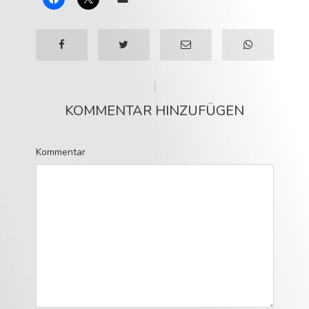
KOMMENTAR HINZUFÜGEN
Kommentar