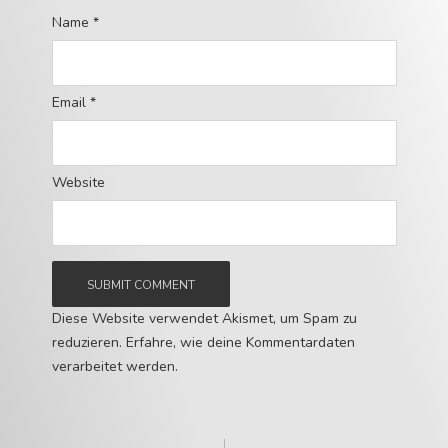
Name
*
Email
*
Website
Diese Website verwendet Akismet, um Spam zu
reduzieren.
Erfahre, wie deine Kommentardaten
verarbeitet werden.