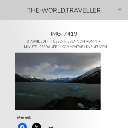
THE-WORLD.TRAVELLER
IMG_7419
8. APRIL 2014
GESCHRIEBEN VON
ADMIN
1 MINUTE LESEDAUER
KOMMENTAR HINZUFÜGEN
Teilen mit: