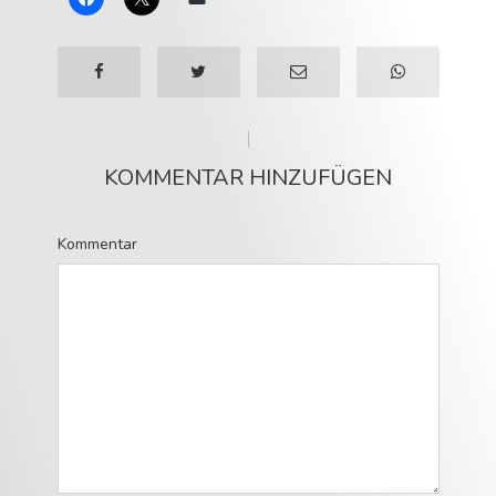
KOMMENTAR HINZUFÜGEN
Kommentar