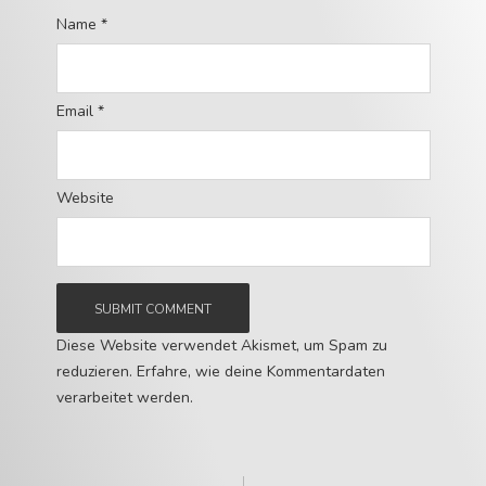
Name
*
Email
*
Website
Diese Website verwendet Akismet, um Spam zu
reduzieren.
Erfahre, wie deine Kommentardaten
verarbeitet werden.