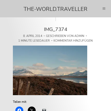
THE-WORLD.TRAVELLER
IMG_7374
8. APRIL 2014
GESCHRIEBEN VON
ADMIN
1 MINUTE LESEDAUER
KOMMENTAR HINZUFÜGEN
Teilen mit: