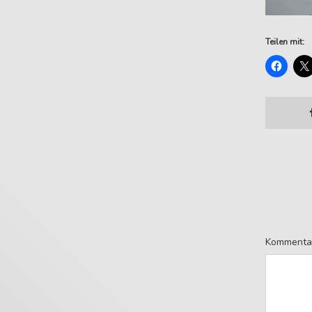
Teilen mit:
Kommenta