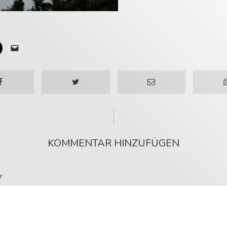
KOMMENTAR HINZUFÜGEN
r