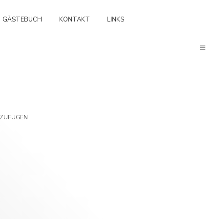
GÄSTEBUCH
KONTAKT
LINKS
NZUFÜGEN