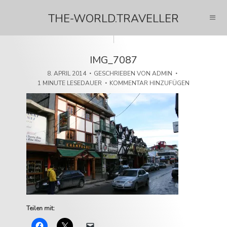
THE-WORLD.TRAVELLER
IMG_7087
8. APRIL 2014
GESCHRIEBEN VON
ADMIN
1 MINUTE LESEDAUER
KOMMENTAR HINZUFÜGEN
Teilen mit: