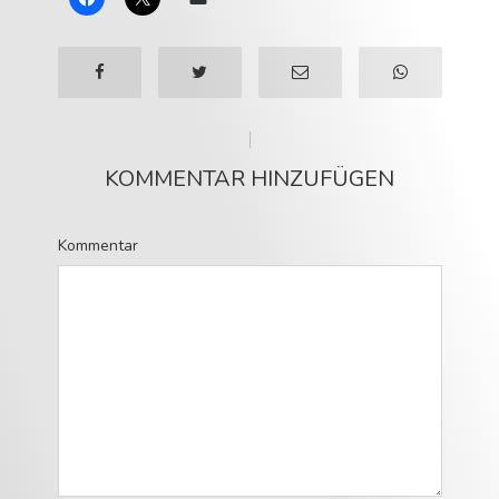
KOMMENTAR HINZUFÜGEN
Kommentar