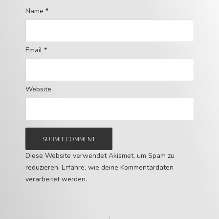
Name
*
Email
*
Website
Diese Website verwendet Akismet, um Spam zu
reduzieren.
Erfahre, wie deine Kommentardaten
verarbeitet werden.