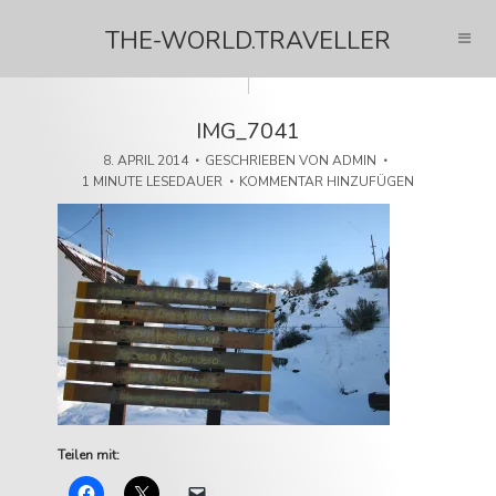
THE-WORLD.TRAVELLER
IMG_7041
8. APRIL 2014
GESCHRIEBEN VON
ADMIN
1 MINUTE LESEDAUER
KOMMENTAR HINZUFÜGEN
Teilen mit: