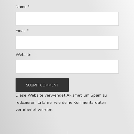
Name
*
Email
*
Website
Diese Website verwendet Akismet, um Spam zu
reduzieren.
Erfahre, wie deine Kommentardaten
verarbeitet werden.