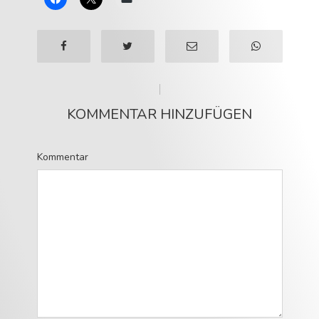
KOMMENTAR HINZUFÜGEN
Kommentar