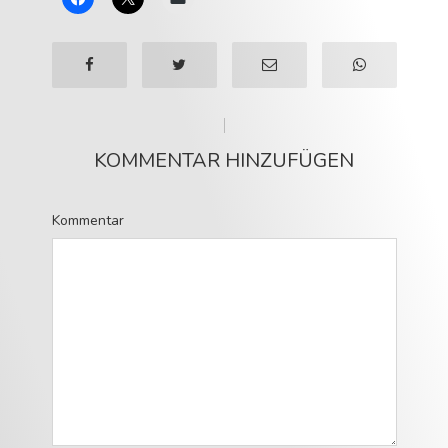
KOMMENTAR HINZUFÜGEN
Kommentar