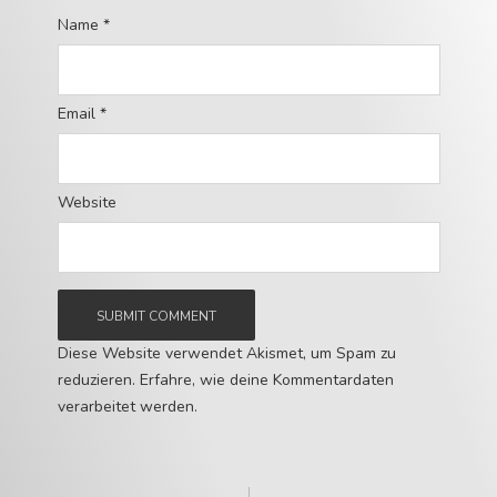
Name
*
Email
*
Website
Diese Website verwendet Akismet, um Spam zu
reduzieren.
Erfahre, wie deine Kommentardaten
verarbeitet werden.