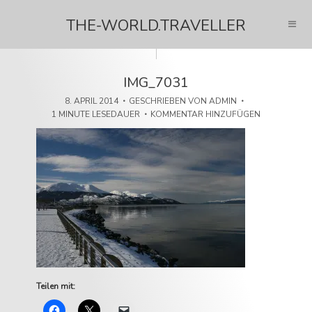
THE-WORLD.TRAVELLER
IMG_7031
8. APRIL 2014
GESCHRIEBEN VON
ADMIN
1 MINUTE LESEDAUER
KOMMENTAR HINZUFÜGEN
Teilen mit: