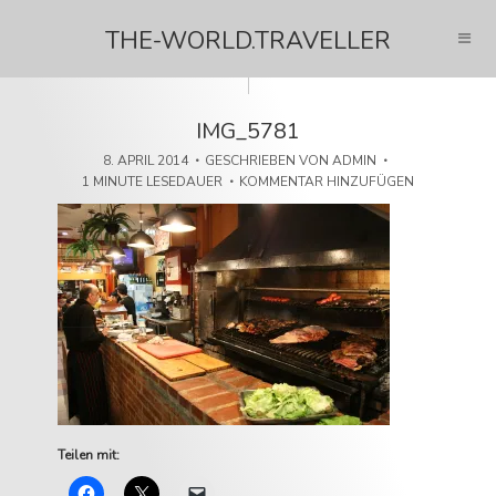
THE-WORLD.TRAVELLER
IMG_5781
8. APRIL 2014
GESCHRIEBEN VON
ADMIN
1 MINUTE LESEDAUER
KOMMENTAR HINZUFÜGEN
Teilen mit: