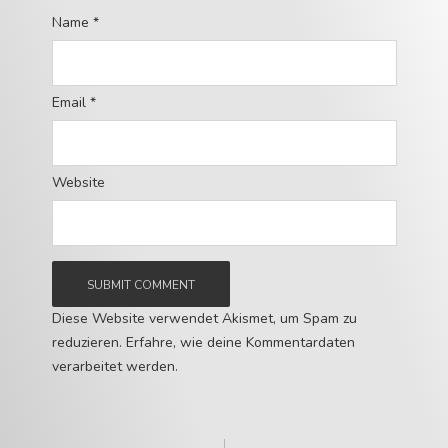
Name
*
Email
*
Website
Diese Website verwendet Akismet, um Spam zu
reduzieren.
Erfahre, wie deine Kommentardaten
verarbeitet werden.