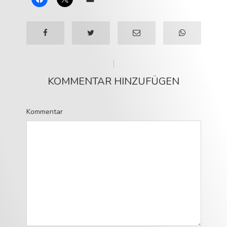
KOMMENTAR HINZUFÜGEN
Kommentar