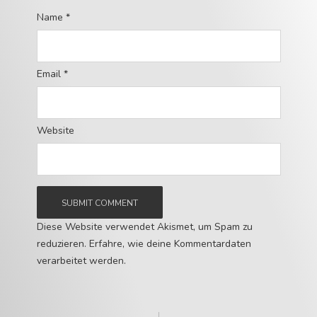
Name
*
Email
*
Website
Diese Website verwendet Akismet, um Spam zu
reduzieren.
Erfahre, wie deine Kommentardaten
verarbeitet werden.