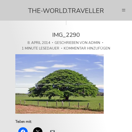
THE-WORLD.TRAVELLER
IMG_2290
8. APRIL 2014
GESCHRIEBEN VON
ADMIN
1 MINUTE LESEDAUER
KOMMENTAR HINZUFÜGEN
Teilen mit: