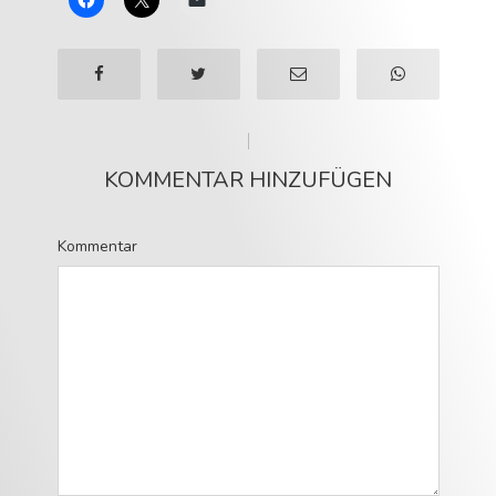
KOMMENTAR HINZUFÜGEN
Kommentar