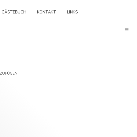
GÄSTEBUCH
KONTAKT
LINKS
NZUFÜGEN