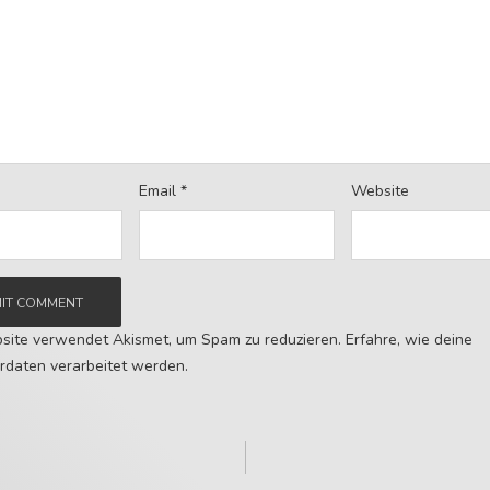
Email
*
Website
site verwendet Akismet, um Spam zu reduzieren.
Erfahre, wie deine
daten verarbeitet werden.