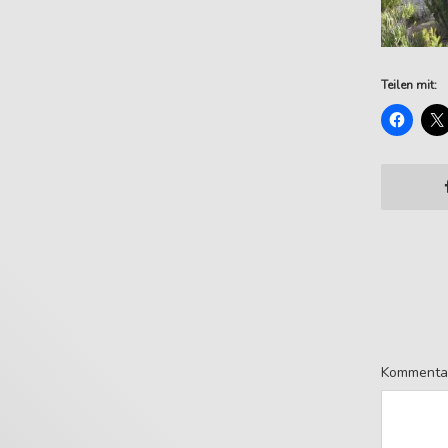
Teilen mit:
Kommenta