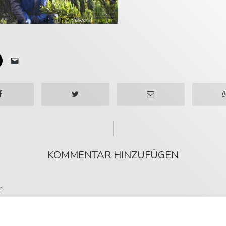
KOMMENTAR HINZUFÜGEN
r