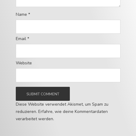
Name
*
Email
*
Website
Diese Website verwendet Akismet, um Spam zu
reduzieren.
Erfahre, wie deine Kommentardaten
verarbeitet werden.