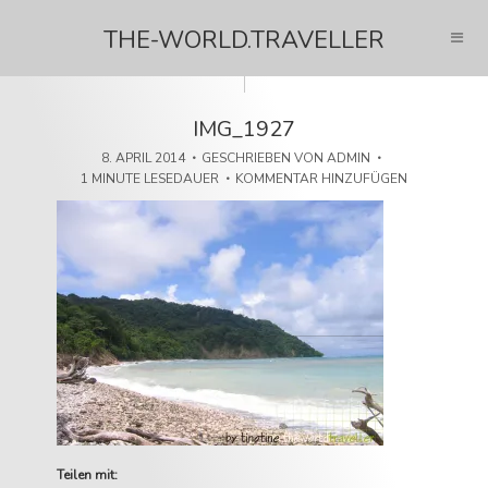
THE-WORLD.TRAVELLER
IMG_1927
8. APRIL 2014
GESCHRIEBEN VON
ADMIN
1 MINUTE LESEDAUER
KOMMENTAR HINZUFÜGEN
Teilen mit: