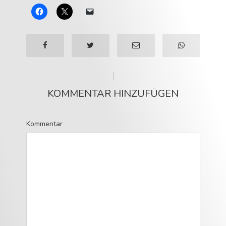
KOMMENTAR HINZUFÜGEN
Kommentar