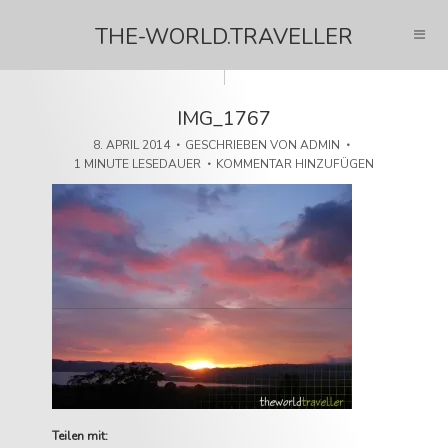
THE-WORLD.TRAVELLER
IMG_1767
8. APRIL 2014
GESCHRIEBEN VON
ADMIN
1 MINUTE LESEDAUER
KOMMENTAR HINZUFÜGEN
Teilen mit: