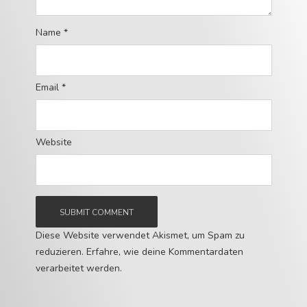
Name
*
Email
*
Website
Diese Website verwendet Akismet, um Spam zu
reduzieren.
Erfahre, wie deine Kommentardaten
verarbeitet werden.