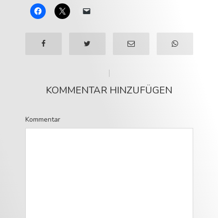
KOMMENTAR HINZUFÜGEN
Kommentar