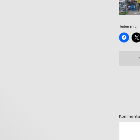
Teilen mit:
Kommenta