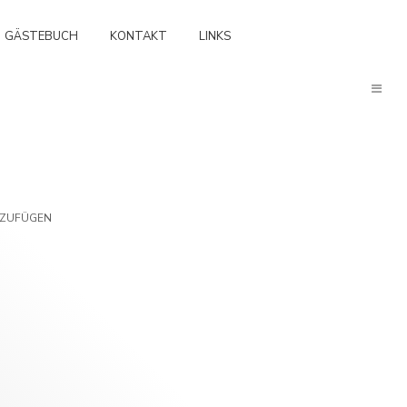
GÄSTEBUCH
KONTAKT
LINKS
NZUFÜGEN