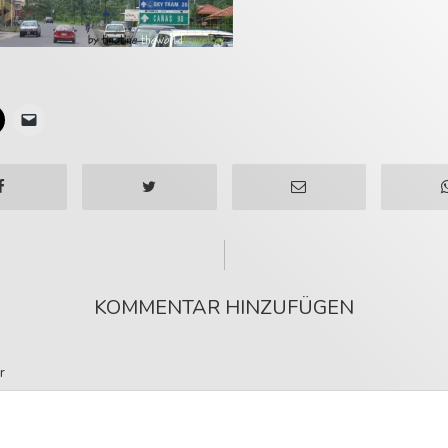
KOMMENTAR HINZUFÜGEN
r