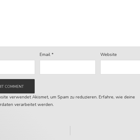
Email
*
Website
site verwendet Akismet, um Spam zu reduzieren.
Erfahre, wie deine
daten verarbeitet werden.