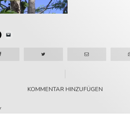
KOMMENTAR HINZUFÜGEN
r