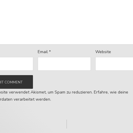
Email
*
Website
site verwendet Akismet, um Spam zu reduzieren.
Erfahre, wie deine
daten verarbeitet werden.