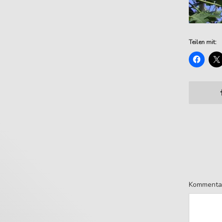
Teilen mit:
Kommenta