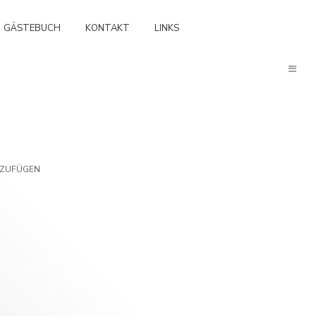
GÄSTEBUCH
KONTAKT
LINKS
NZUFÜGEN