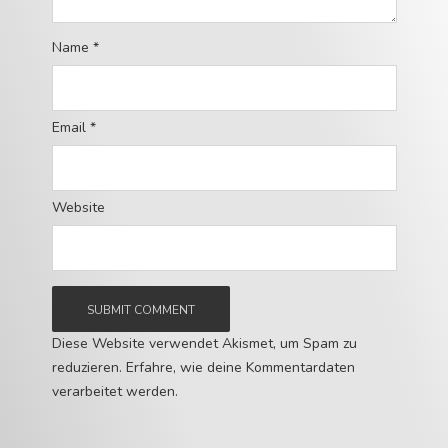
Name
*
Email
*
Website
Diese Website verwendet Akismet, um Spam zu
reduzieren.
Erfahre, wie deine Kommentardaten
verarbeitet werden.