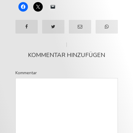
KOMMENTAR HINZUFÜGEN
Kommentar