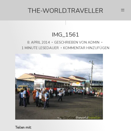
THE-WORLD.TRAVELLER
IMG_1561
8. APRIL 2014
GESCHRIEBEN VON
ADMIN
1 MINUTE LESEDAUER
KOMMENTAR HINZUFÜGEN
Teilen mit: