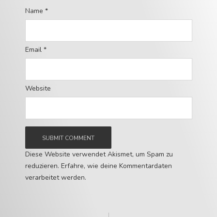
Name
*
Email
*
Website
Diese Website verwendet Akismet, um Spam zu
reduzieren.
Erfahre, wie deine Kommentardaten
verarbeitet werden.