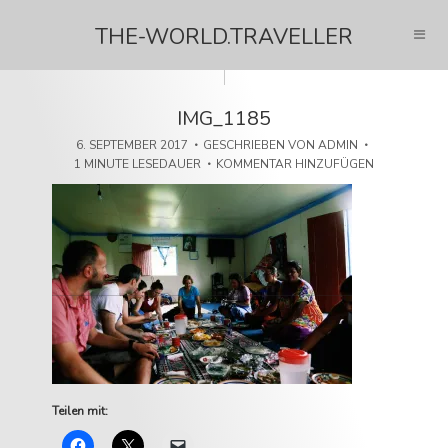
THE-WORLD.TRAVELLER
IMG_1185
6. SEPTEMBER 2017
GESCHRIEBEN VON
ADMIN
1 MINUTE LESEDAUER
KOMMENTAR HINZUFÜGEN
Teilen mit: