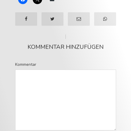
KOMMENTAR HINZUFÜGEN
Kommentar