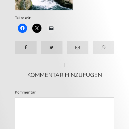
Teilen mit:
KOMMENTAR HINZUFÜGEN
Kommentar