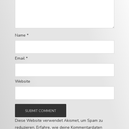
Name
*
Email
*
Website
Diese Website verwendet Akismet, um Spam zu
reduzieren.
Erfahre, wie deine Kommentardaten