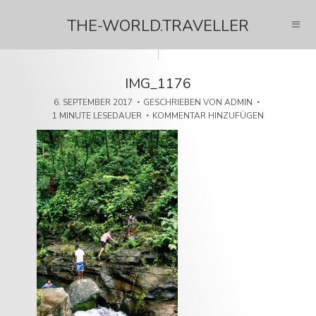
THE-WORLD.TRAVELLER
IMG_1176
6. SEPTEMBER 2017
GESCHRIEBEN VON
ADMIN
1 MINUTE LESEDAUER
KOMMENTAR HINZUFÜGEN