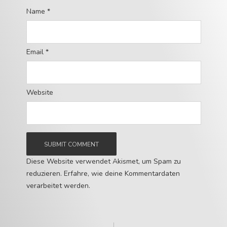
Name
*
Email
*
Website
Diese Website verwendet Akismet, um Spam zu
reduzieren.
Erfahre, wie deine Kommentardaten
verarbeitet werden.