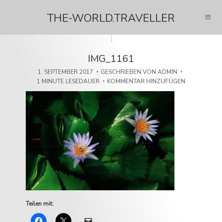
THE-WORLD.TRAVELLER
IMG_1161
1. SEPTEMBER 2017
GESCHRIEBEN VON
ADMIN
1 MINUTE LESEDAUER
KOMMENTAR HINZUFÜGEN
Teilen mit: