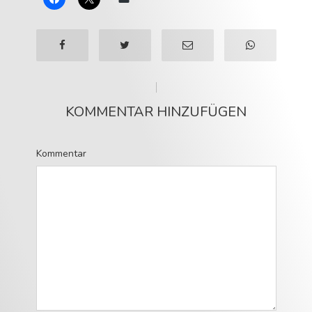
KOMMENTAR HINZUFÜGEN
Kommentar