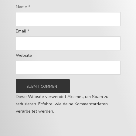
Name
*
Email
*
Website
Diese Website verwendet Akismet, um Spam zu
reduzieren.
Erfahre, wie deine Kommentardaten
verarbeitet werden.