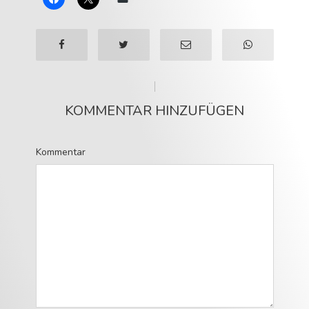
KOMMENTAR HINZUFÜGEN
Kommentar