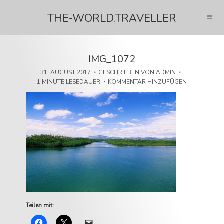
THE-WORLD.TRAVELLER
IMG_1072
31. AUGUST 2017
GESCHRIEBEN VON
ADMIN
1 MINUTE LESEDAUER
KOMMENTAR HINZUFÜGEN
Teilen mit: