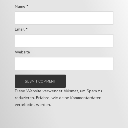
Name
*
Email
*
Website
Diese Website verwendet Akismet, um Spam zu
reduzieren.
Erfahre, wie deine Kommentardaten
verarbeitet werden.