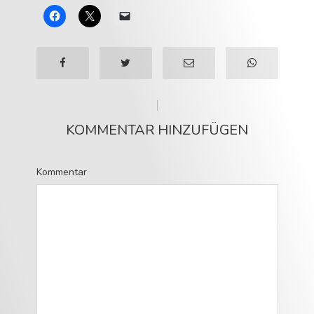
KOMMENTAR HINZUFÜGEN
Kommentar