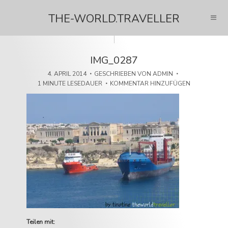
THE-WORLD.TRAVELLER
IMG_0287
4. APRIL 2014
GESCHRIEBEN VON
ADMIN
1 MINUTE LESEDAUER
KOMMENTAR HINZUFÜGEN
Teilen mit: