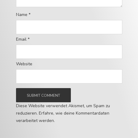
Name
*
Email
*
Website
Diese Website verwendet Akismet, um Spam zu
reduzieren.
Erfahre, wie deine Kommentardaten
verarbeitet werden.