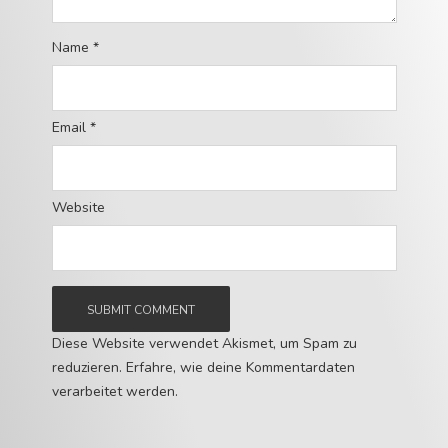
Name
*
Email
*
Website
Diese Website verwendet Akismet, um Spam zu
reduzieren.
Erfahre, wie deine Kommentardaten
verarbeitet werden.