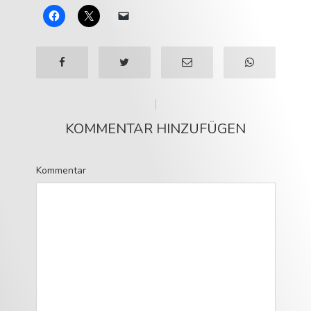
KOMMENTAR HINZUFÜGEN
Kommentar