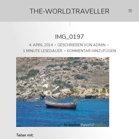
THE-WORLD.TRAVELLER
IMG_0197
4. APRIL 2014
GESCHRIEBEN VON
ADMIN
1 MINUTE LESEDAUER
KOMMENTAR HINZUFÜGEN
Teilen mit: