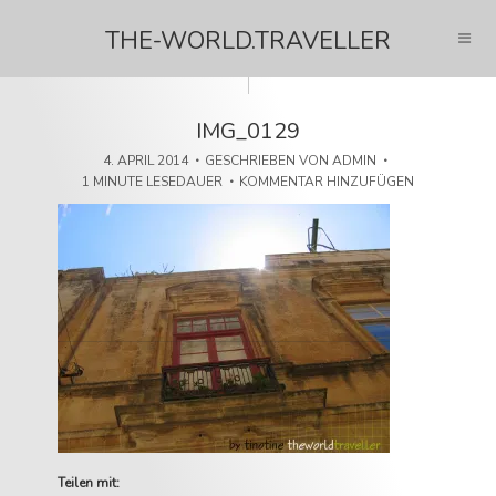
THE-WORLD.TRAVELLER
IMG_0129
4. APRIL 2014
GESCHRIEBEN VON
ADMIN
1 MINUTE LESEDAUER
KOMMENTAR HINZUFÜGEN
Teilen mit: