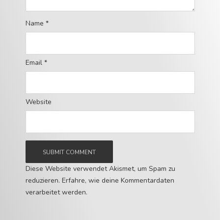
Name
*
Email
*
Website
Diese Website verwendet Akismet, um Spam zu
reduzieren.
Erfahre, wie deine Kommentardaten
verarbeitet werden.