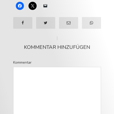
KOMMENTAR HINZUFÜGEN
Kommentar