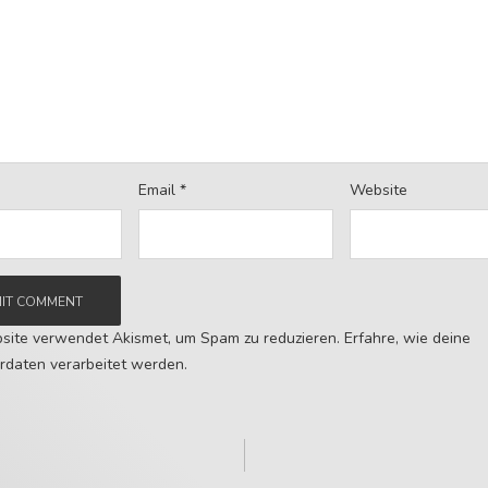
Email
*
Website
site verwendet Akismet, um Spam zu reduzieren.
Erfahre, wie deine
daten verarbeitet werden.