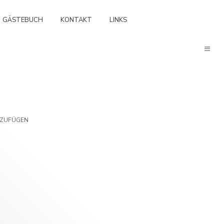
GÄSTEBUCH
KONTAKT
LINKS
NZUFÜGEN