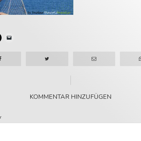
KOMMENTAR HINZUFÜGEN
r