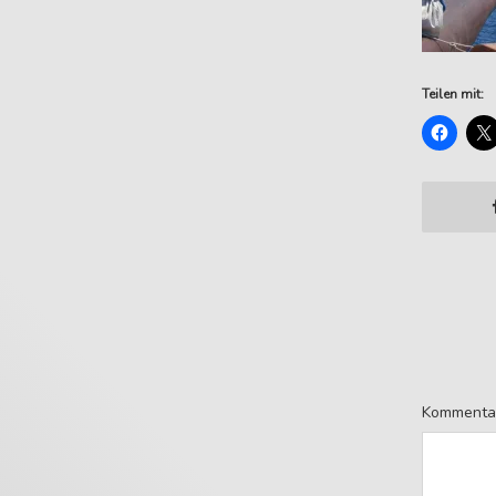
Teilen mit:
Kommenta