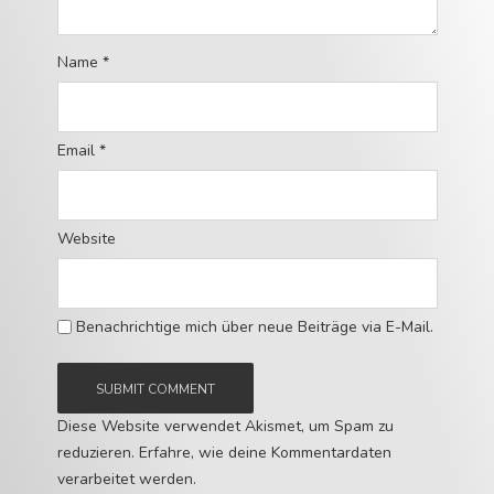
Name
*
Email
*
Website
Benachrichtige mich über neue Beiträge via E-Mail.
Diese Website verwendet Akismet, um Spam zu
reduzieren.
Erfahre, wie deine Kommentardaten
verarbeitet werden.