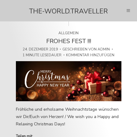
THE-WORLD.TRAVELLER
ALLGEMEIN
FROHES FEST !!!
24. DEZEMBER 2019
GESCHRIEBEN VON
ADMIN
1 MINUTE LESEDAUER
KOMMENTAR HINZUFÜGEN
Fröhliche und erholsame Weihnachtstage wünschen
wir Dir/Euch von Herzen! / We wish you a Happy and
Relaxing Christmas Days!
Teilen mit: