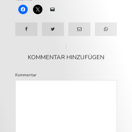
KOMMENTAR HINZUFÜGEN
Kommentar