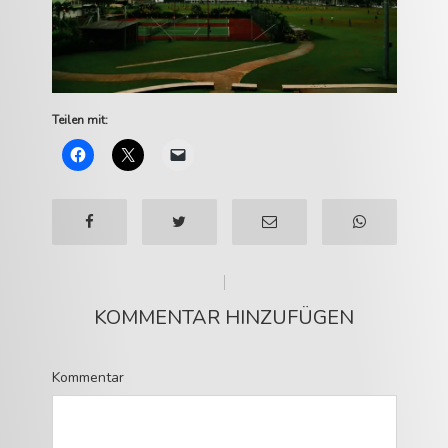
Teilen mit:
KOMMENTAR HINZUFÜGEN
Kommentar