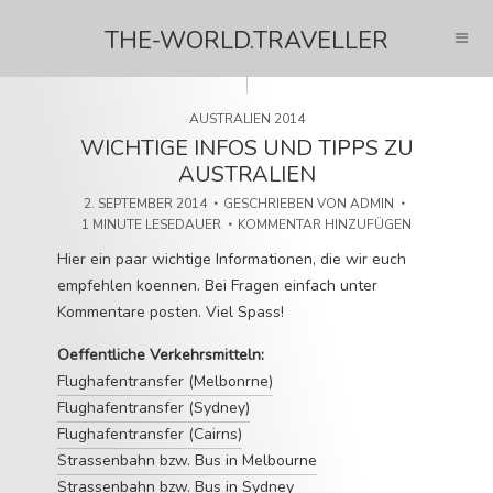
THE-WORLD.TRAVELLER
AUSTRALIEN 2014
WICHTIGE INFOS UND TIPPS ZU
AUSTRALIEN
2. SEPTEMBER 2014
GESCHRIEBEN VON
ADMIN
1 MINUTE LESEDAUER
KOMMENTAR HINZUFÜGEN
Hier ein paar wichtige Informationen, die wir euch
empfehlen koennen. Bei Fragen einfach unter
Kommentare posten. Viel Spass!
Oeffentliche Verkehrsmitteln:
Flughafentransfer (Melbonrne)
Flughafentransfer (Sydney)
Flughafentransfer (Cairns)
Strassenbahn bzw. Bus in Melbourne
Strassenbahn bzw. Bus in Sydney