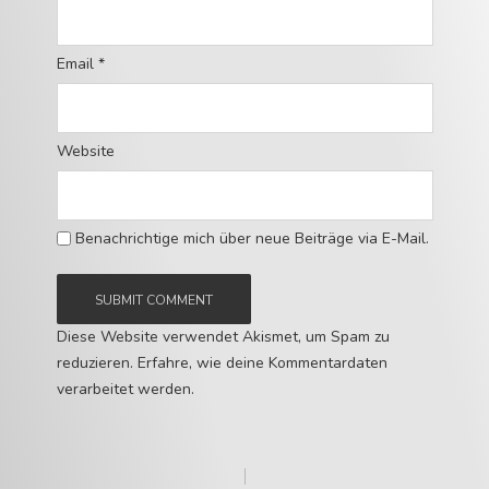
Email
*
Website
Benachrichtige mich über neue Beiträge via E-Mail.
Diese Website verwendet Akismet, um Spam zu
reduzieren.
Erfahre, wie deine Kommentardaten
verarbeitet werden.