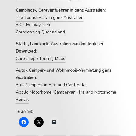
Campings-, Caravanfuehrer in ganz Australien:
Top Tourist Park in ganz Australien
BIG4 Holiday Park
Caravanning Queensland
Stadt-, Landkarte Australien zum kostenlosen
Download:
Cartoscope Touring Maps
Auto-, Camper- und Wohnmobil-Vermietung ganz
Australien:
Britz Campervan Hire and Car Rental
Apollo Motorhome, Campervan Hire and Motorhome
Rental
Teilen mit: