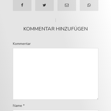
KOMMENTAR HINZUFÜGEN
Kommentar
Name
*